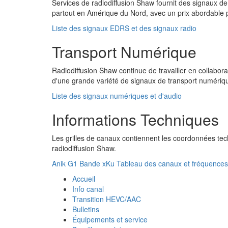
Services de radiodiffusion Shaw fournit des signaux de r
partout en Amérique du Nord, avec un prix abordable po
Liste des signaux EDRS et des signaux radio
Transport Numérique
Radiodiffusion Shaw continue de travailler en collabora
d'une grande variété de signaux de transport numériqu
Liste des signaux numériques et d'audio
Informations Techniques
Les grilles de canaux contiennent les coordonnées tec
radiodiffusion Shaw.
Anik G1 Bande xKu Tableau des canaux et fréquences
Accueil
Info canal
Transition HEVC/AAC
Bulletins
Équipements et service