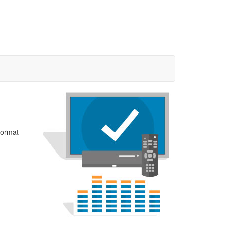
format