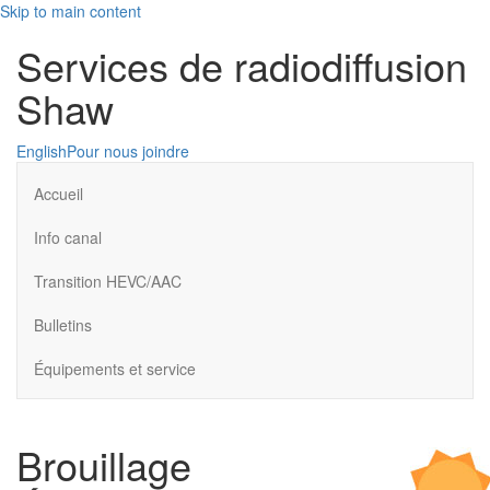
Skip to main content
Services de radiodiffusion
Shaw
English
Pour nous joindre
Accueil
Info canal
Transition HEVC/AAC
Bulletins
Équipements et service
Brouillage