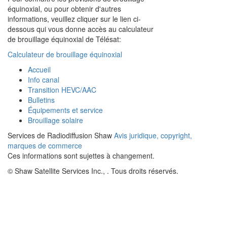
équinoxial, ou pour obtenir d'autres
informations, veuillez cliquer sur le lien ci-
dessous qui vous donne accès au calculateur
de brouillage équinoxial de Télésat:
Calculateur de brouillage équinoxial
Accueil
Info canal
Transition HEVC/AAC
Bulletins
Équipements et service
Brouillage solaire
Services de Radiodiffusion Shaw
Avis juridique, copyright,
marques de commerce
Ces informations sont sujettes à changement.
© Shaw Satellite Services Inc.,
. Tous droits réservés.