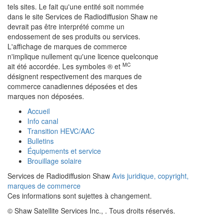
tels sites. Le fait qu'une entité soit nommée
dans le site Services de Radiodiffusion Shaw ne
devrait pas être interprété comme un
endossement de ses produits ou services.
L'affichage de marques de commerce
n'implique nullement qu'une licence quelconque
MC
ait été accordée. Les symboles ® et
désignent respectivement des marques de
commerce canadiennes déposées et des
marques non déposées.
Accueil
Info canal
Transition HEVC/AAC
Bulletins
Équipements et service
Brouillage solaire
Services de Radiodiffusion Shaw
Avis juridique, copyright,
marques de commerce
Ces informations sont sujettes à changement.
© Shaw Satellite Services Inc.,
. Tous droits réservés.