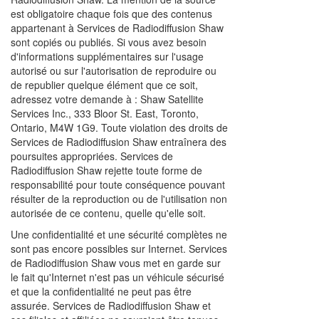
est obligatoire chaque fois que des contenus
appartenant à Services de Radiodiffusion Shaw
sont copiés ou publiés. Si vous avez besoin
d'informations supplémentaires sur l'usage
autorisé ou sur l'autorisation de reproduire ou
de republier quelque élément que ce soit,
adressez votre demande à : Shaw Satellite
Services Inc., 333 Bloor St. East, Toronto,
Ontario, M4W 1G9. Toute violation des droits de
Services de Radiodiffusion Shaw entraînera des
poursuites appropriées. Services de
Radiodiffusion Shaw rejette toute forme de
responsabilité pour toute conséquence pouvant
résulter de la reproduction ou de l'utilisation non
autorisée de ce contenu, quelle qu'elle soit.
Une confidentialité et une sécurité complètes ne
sont pas encore possibles sur Internet. Services
de Radiodiffusion Shaw vous met en garde sur
le fait qu'Internet n'est pas un véhicule sécurisé
et que la confidentialité ne peut pas être
assurée. Services de Radiodiffusion Shaw et