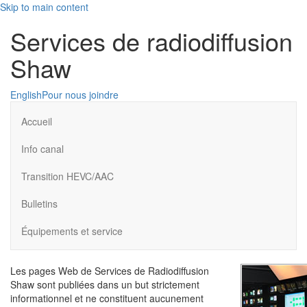
Skip to main content
Services de radiodiffusion
Shaw
English
Pour nous joindre
Accueil
Info canal
Transition HEVC/AAC
Bulletins
Équipements et service
Les pages Web de Services de Radiodiffusion
Shaw sont publiées dans un but strictement
informationnel et ne constituent aucunement